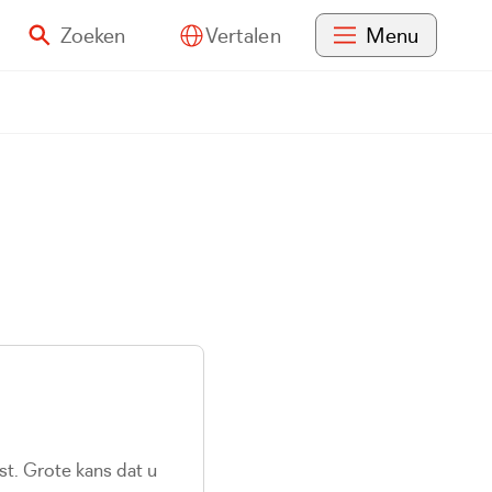
Zoeken
Menu
Vertalen
st. Grote kans dat u