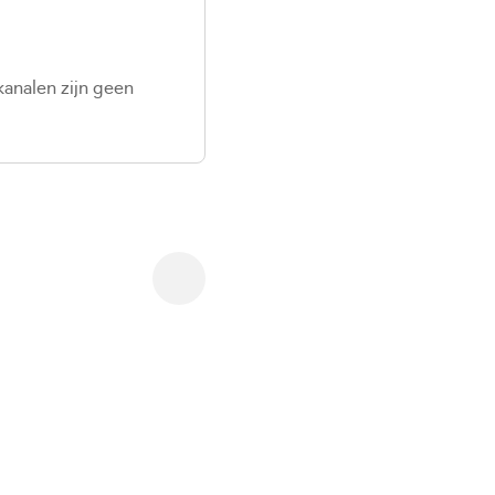
kanalen zijn geen