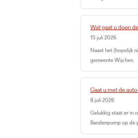
Wat gaat u doen d
15 juli 2026
Naast het (hopelijk n
gemeente Wijchen.
Gaat u met de auto
8 juli 2026
Gelukkig staat er i
Bandenpomp op de pa