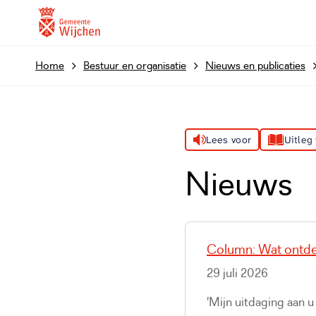
Home
Bestuur en organisatie
Nieuws en publicaties
Lees voor
Uitleg
Nieuws
Column: Wat ontde
29 juli 2026
'Mijn uitdaging aan 