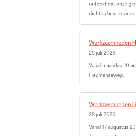
ontdekt dat onze gem
dichtbij huis te vinden
Werkzaamheden 
29 juli 2026
Vanaf maandag 10 au
Heumenseweg.
Werkzaamheden Lin
29 juli 2026
Vanaf 17 augustus 20