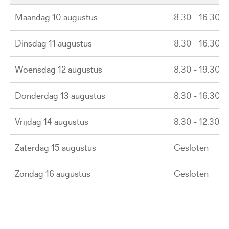
Maandag 10 augustus
8.30 - 16.30 u
Dinsdag 11 augustus
8.30 - 16.30 u
Woensdag 12 augustus
8.30 - 19.30 u
Donderdag 13 augustus
8.30 - 16.30 u
Vrijdag 14 augustus
8.30 - 12.30 u
Zaterdag 15 augustus
Gesloten
Zondag 16 augustus
Gesloten