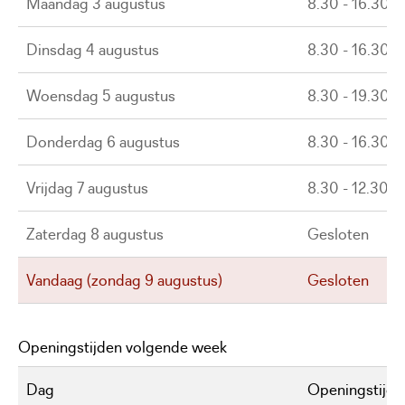
Maandag 3 augustus
8.30 - 16.30 u
Dinsdag 4 augustus
8.30 - 16.30 u
Woensdag 5 augustus
8.30 - 19.30 u
Donderdag 6 augustus
8.30 - 16.30 u
Vrijdag 7 augustus
8.30 - 12.30 u
Zaterdag 8 augustus
Gesloten
Vandaag (zondag 9 augustus)
Gesloten
Openingstijden volgende week
Dag
Openingstijde