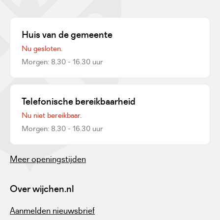
Huis van de gemeente
Nu gesloten.
Morgen: 8.30 - 16.30 uur
Telefonische bereikbaarheid
Nu niet bereikbaar.
Morgen: 8.30 - 16.30 uur
Meer openingstijden
Over wijchen.nl
Aanmelden nieuwsbrief