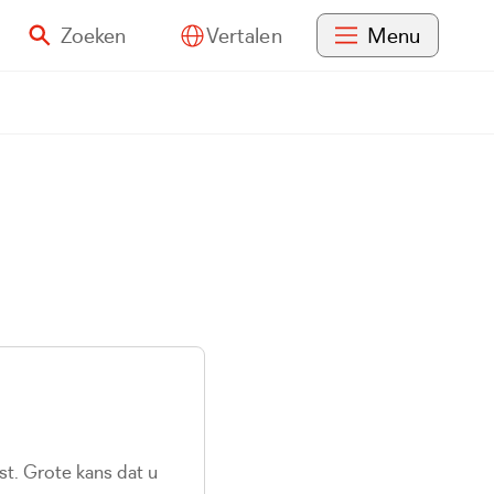
Zoeken
Menu
Vertalen
st. Grote kans dat u