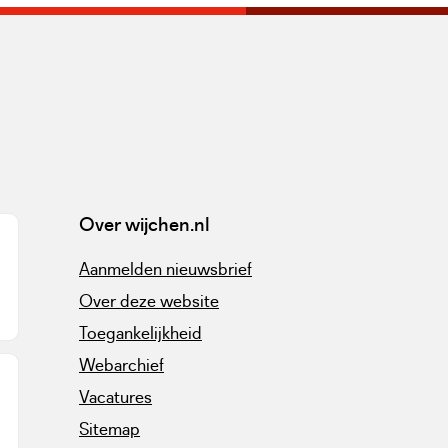
Over wijchen.nl
Aanmelden nieuwsbrief
Over deze website
Toegankelijkheid
Webarchief
Vacatures
Sitemap