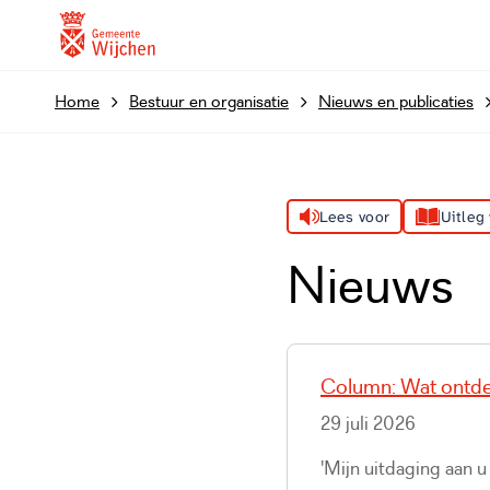
Home
Bestuur en organisatie
Nieuws en publicaties
Lees voor
Uitleg
Nieuws
Column: Wat ontde
29 juli 2026
'Mijn uitdaging aan 