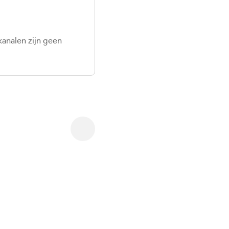
kanalen zijn geen