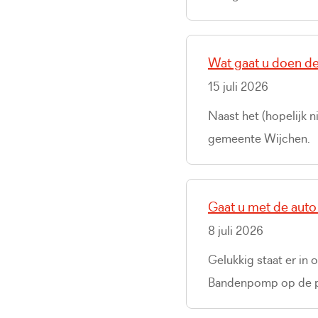
Wat gaat u doen d
15 juli 2026
Naast het (hopelijk n
gemeente Wijchen.
Gaat u met de auto
8 juli 2026
Gelukkig staat er i
Bandenpomp op de pa