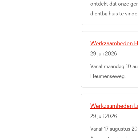
ontdekt dat onze gem
dichtbij huis te vinden
Werkzaamheden 
29 juli 2026
Vanaf maandag 10 au
Heumenseweg.
Werkzaamheden Lin
29 juli 2026
Vanaf 17 augustus 20