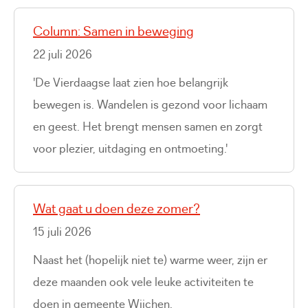
Column: Samen in beweging
22 juli 2026
'De Vierdaagse laat zien hoe belangrijk
bewegen is. Wandelen is gezond voor lichaam
en geest. Het brengt mensen samen en zorgt
voor plezier, uitdaging en ontmoeting.'
Wat gaat u doen deze zomer?
15 juli 2026
Naast het (hopelijk niet te) warme weer, zijn er
deze maanden ook vele leuke activiteiten te
doen in gemeente Wijchen.