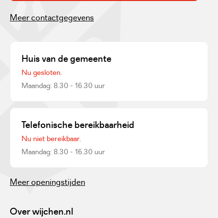
Meer contactgegevens
Huis van de gemeente
Nu gesloten.
Maandag: 8.30 - 16.30 uur
Telefonische bereikbaarheid
Nu niet bereikbaar.
Maandag: 8.30 - 16.30 uur
Meer openingstijden
Over wijchen.nl