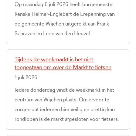
Op maandag 6 juli 2026 heeft burgemeester
Renske Helmer-Englebert de Erepenning van
de gemeente Wijchen uitgereikt aan Frank
Schraven en Leon van den Heuvel.
Tijdens de weekmarkt is het niet
toegestaan om over de Markt te fietsen
1 juli 2026
Iedere donderdag vindt de weekmarkt in het
centrum van Wijchen plaats. Om ervoor te
zorgen dat iedereen hier veilig en prettig kan
rondlopen is de markt afgesloten voor fietsers.