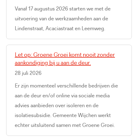
Vanaf 17 augustus 2026 starten we met de
uitvoering van de werkzaamheden aan de
Lindenstraat, Acaciastraat en Leemweg.
Let op: Groene Groei komt nooit zonder
aankondiging bij u aan de deur.
28 juli 2026
Er zijn momenteel verschillende bedrijven die
aan de deur en/of online via sociale media
advies aanbieden over isoleren en de
isolatiesubsidie. Gemeente Wijchen werkt
echter uitsluitend samen met Groene Groei.