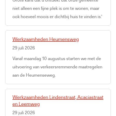
niet alleen een fijne plek is om te wonen, maar
ook hoeveel moois er dichtbij huis te vinden is.'
Werkzaamheden Heumensweg
29 juli 2026
Vanaf maandag 10 augustus starten we met de
uitvoering van verkeersremmende maatregelen
aan de Heumenseweg.
Werkzaamheden Lindenstraat, Acaciastraat
en Leemweg
29 juli 2026