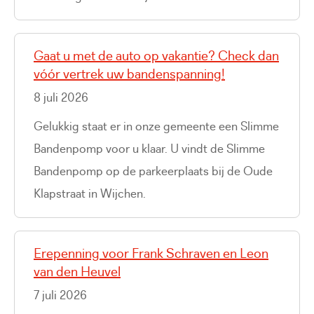
Gaat u met de auto op vakantie? Check dan
vóór vertrek uw bandenspanning!
8 juli 2026
Gelukkig staat er in onze gemeente een Slimme
Bandenpomp voor u klaar. U vindt de Slimme
Bandenpomp op de parkeerplaats bij de Oude
Klapstraat in Wijchen.
Erepenning voor Frank Schraven en Leon
van den Heuvel
7 juli 2026