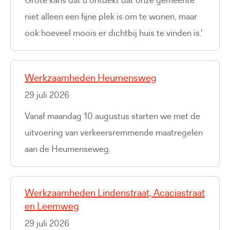
niet alleen een fijne plek is om te wonen, maar
ook hoeveel moois er dichtbij huis te vinden is.'
Werkzaamheden Heumensweg
29 juli 2026
Vanaf maandag 10 augustus starten we met de
uitvoering van verkeersremmende maatregelen
aan de Heumenseweg.
Werkzaamheden Lindenstraat, Acaciastraat
en Leemweg
29 juli 2026