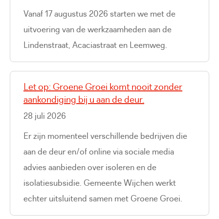
Vanaf 17 augustus 2026 starten we met de
uitvoering van de werkzaamheden aan de
Lindenstraat, Acaciastraat en Leemweg.
Let op: Groene Groei komt nooit zonder
aankondiging bij u aan de deur.
28 juli 2026
Er zijn momenteel verschillende bedrijven die
aan de deur en/of online via sociale media
advies aanbieden over isoleren en de
isolatiesubsidie. Gemeente Wijchen werkt
echter uitsluitend samen met Groene Groei.