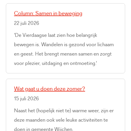
Column: Samen in beweging
22 juli 2026
'De Vierdaagse laat zien hoe belangrijk
bewegen is. Wandelen is gezond voor lichaam
en geest. Het brengt mensen samen en zorgt
voor plezier, uitdaging en ontmoeting.'
Wat gaat u doen deze zomer?
15 juli 2026
Naast het (hopelijk niet te) warme weer, zijn er
deze maanden ook vele leuke activiteiten te
doen in gemeente Wijchen.