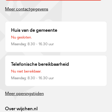
Meer contactgegevens
Huis van de gemeente
Nu gesloten.
Maandag: 8.30 - 16.30 uur
Telefonische bereikbaarheid
Nu niet bereikbaar.
Maandag: 8.30 - 16.30 uur
Meer openingstijden
Over wijchen.nl