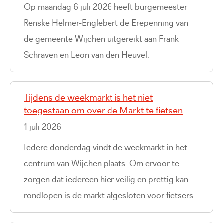
Op maandag 6 juli 2026 heeft burgemeester
Renske Helmer-Englebert de Erepenning van
de gemeente Wijchen uitgereikt aan Frank
Schraven en Leon van den Heuvel.
Tijdens de weekmarkt is het niet
toegestaan om over de Markt te fietsen
1 juli 2026
Iedere donderdag vindt de weekmarkt in het
centrum van Wijchen plaats. Om ervoor te
zorgen dat iedereen hier veilig en prettig kan
rondlopen is de markt afgesloten voor fietsers.