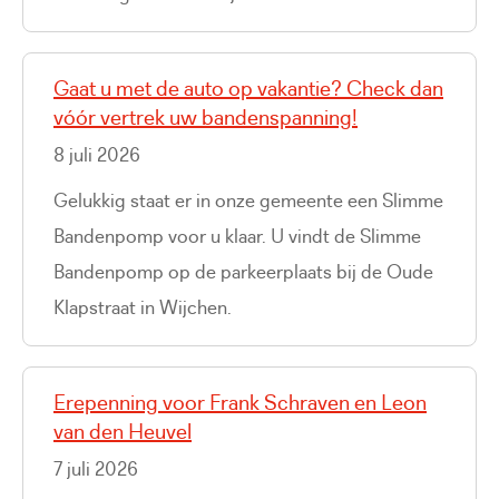
Gaat u met de auto op vakantie? Check dan
vóór vertrek uw bandenspanning!
8 juli 2026
Gelukkig staat er in onze gemeente een Slimme
Bandenpomp voor u klaar. U vindt de Slimme
Bandenpomp op de parkeerplaats bij de Oude
Klapstraat in Wijchen.
Erepenning voor Frank Schraven en Leon
van den Heuvel
7 juli 2026