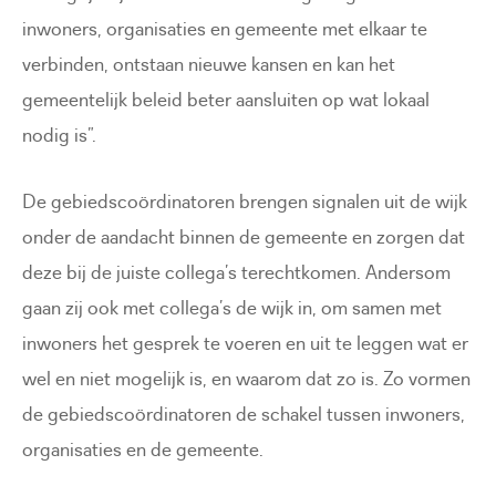
inwoners, organisaties en gemeente met elkaar te
verbinden, ontstaan nieuwe kansen en kan het
gemeentelijk beleid beter aansluiten op wat lokaal
nodig is”.
De gebiedscoördinatoren brengen signalen uit de wijk
onder de aandacht binnen de gemeente en zorgen dat
deze bij de juiste collega’s terechtkomen. Andersom
gaan zij ook met collega’s de wijk in, om samen met
inwoners het gesprek te voeren en uit te leggen wat er
wel en niet mogelijk is, en waarom dat zo is. Zo vormen
de gebiedscoördinatoren de schakel tussen inwoners,
organisaties en de gemeente.