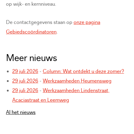
op wijk- en kernniveau.
De contactgegevens staan op
onze pagina
Gebiedscoördinatoren
.
Meer nieuws
29 juli 2026
-
Column: Wat ontdekt u deze zomer?
29 juli 2026
-
Werkzaamheden Heumensweg
29 juli 2026
-
Werkzaamheden Lindenstraat,
Acaciastraat en Leemweg
Al het nieuws