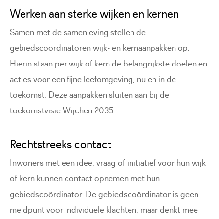
Werken aan sterke wijken en kernen
Samen met de samenleving stellen de
gebiedscoördinatoren wijk- en kernaanpakken op.
Hierin staan per wijk of kern de belangrijkste doelen en
acties voor een fijne leefomgeving, nu en in de
toekomst. Deze aanpakken sluiten aan bij de
toekomstvisie Wijchen 2035.
Rechtstreeks contact
Inwoners met een idee, vraag of initiatief voor hun wijk
of kern kunnen contact opnemen met hun
gebiedscoördinator. De gebiedscoördinator is geen
meldpunt voor individuele klachten, maar denkt mee