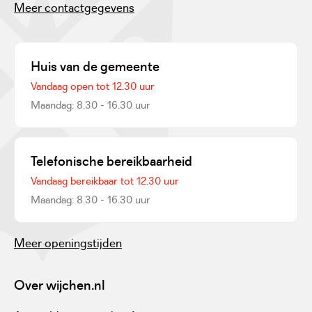
Meer contactgegevens
Huis van de gemeente
Vandaag open tot 12.30 uur
Maandag: 8.30 - 16.30 uur
Telefonische bereikbaarheid
Vandaag bereikbaar tot 12.30 uur
Maandag: 8.30 - 16.30 uur
Meer openingstijden
Over wijchen.nl