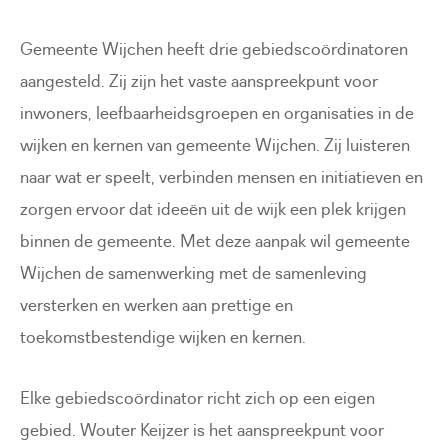
Gemeente Wijchen heeft drie gebiedscoördinatoren
aangesteld. Zij zijn het vaste aanspreekpunt voor
inwoners, leefbaarheidsgroepen en organisaties in de
wijken en kernen van gemeente Wijchen. Zij luisteren
naar wat er speelt, verbinden mensen en initiatieven en
zorgen ervoor dat ideeën uit de wijk een plek krijgen
binnen de gemeente. Met deze aanpak wil gemeente
Wijchen de samenwerking met de samenleving
versterken en werken aan prettige en
toekomstbestendige wijken en kernen.
Elke gebiedscoördinator richt zich op een eigen
gebied. Wouter Keijzer is het aanspreekpunt voor