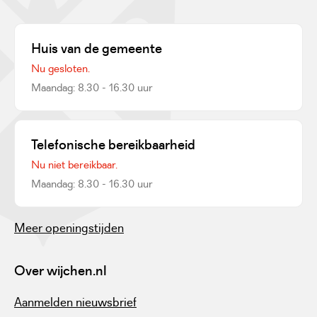
Huis van de gemeente
Nu gesloten.
Maandag: 8.30 - 16.30 uur
Telefonische bereikbaarheid
Nu niet bereikbaar.
Maandag: 8.30 - 16.30 uur
Meer openingstijden
Over wijchen.nl
Aanmelden nieuwsbrief