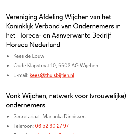
Vereniging Afdeling Wijchen van het
Koninklijk Verbond van Ondernemers in
het Horeca- en Aanverwante Bedrijf
Horeca Nederland
Kees de Louw
Oude Klapstraat 10, 6602 AG Wijchen
E-mail:
kees@thuisbijfien.nl
Vonk Wijchen, netwerk voor (vrouwelijke)
ondernemers
Secretariaat: Marjanka Dinnissen
Telefoon:
06 52 60 27 97