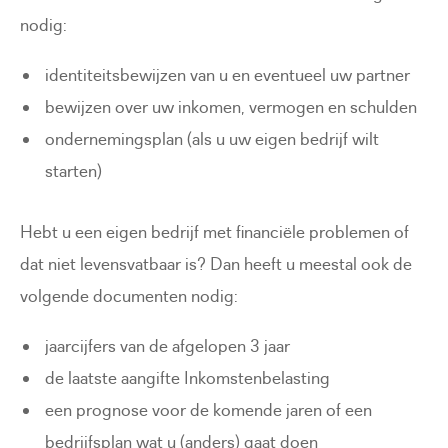
nodig:
identiteitsbewijzen van u en eventueel uw partner
bewijzen over uw inkomen, vermogen en schulden
ondernemingsplan (als u uw eigen bedrijf wilt
starten)
Hebt u een eigen bedrijf met financiële problemen of
dat niet levensvatbaar is? Dan heeft u meestal ook de
volgende documenten nodig:
jaarcijfers van de afgelopen 3 jaar
de laatste aangifte Inkomstenbelasting
een prognose voor de komende jaren of een
bedrijfsplan wat u (anders) gaat doen