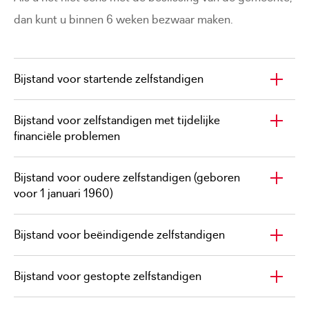
dan kunt u binnen 6 weken bezwaar maken.
Bijstand voor startende zelfstandigen
Bijstand voor zelfstandigen met tijdelijke
financiële problemen
Bijstand voor oudere zelfstandigen (geboren
voor 1 januari 1960)
Bijstand voor beëindigende zelfstandigen
Bijstand voor gestopte zelfstandigen