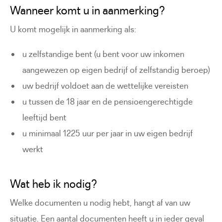
Wanneer komt u in aanmerking?
U komt mogelijk in aanmerking als:
u zelfstandige bent (u bent voor uw inkomen
aangewezen op eigen bedrijf of zelfstandig beroep)
uw bedrijf voldoet aan de wettelijke vereisten
u tussen de 18 jaar en de pensioengerechtigde
leeftijd bent
u minimaal 1225 uur per jaar in uw eigen bedrijf
werkt
Wat heb ik nodig?
Welke documenten u nodig hebt, hangt af van uw
situatie. Een aantal documenten heeft u in ieder geval