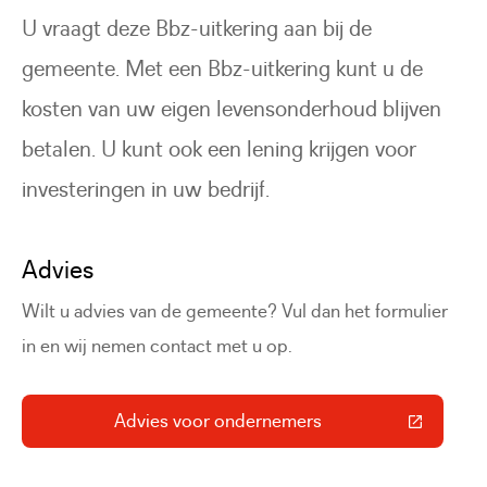
U vraagt deze Bbz-uitkering aan bij de
gemeente. Met een Bbz-uitkering kunt u de
kosten van uw eigen levensonderhoud blijven
betalen. U kunt ook een lening krijgen voor
investeringen in uw bedrijf.
Advies
Wilt u advies van de gemeente? Vul dan het formulier
in en wij nemen contact met u op.
Advies voor ondernemers
(Deze link gaat naar een externe 