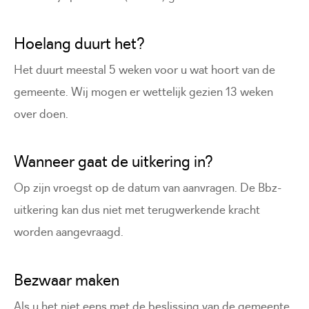
Hoelang duurt het?
Het duurt meestal 5 weken voor u wat hoort van de
gemeente. Wij mogen er wettelijk gezien 13 weken
over doen.
Wanneer gaat de uitkering in?
Op zijn vroegst op de datum van aanvragen. De Bbz-
uitkering kan dus niet met terugwerkende kracht
worden aangevraagd.
Bezwaar maken
Als u het niet eens met de beslissing van de gemeente,