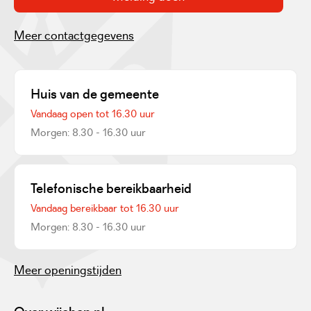
Meer contactgegevens
Huis van de gemeente
Vandaag open tot 16.30 uur
Morgen: 8.30 - 16.30 uur
Telefonische bereikbaarheid
Vandaag bereikbaar tot 16.30 uur
Morgen: 8.30 - 16.30 uur
Meer openingstijden