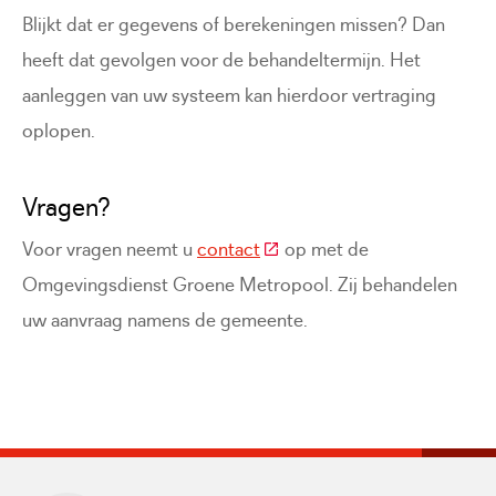
Blijkt dat er gegevens of berekeningen missen? Dan
heeft dat gevolgen voor de behandeltermijn. Het
aanleggen van uw systeem kan hierdoor vertraging
oplopen.
Vragen?
(Deze link gaat naar een ext
Voor vragen neemt u
contact
op met de
Omgevingsdienst Groene Metropool. Zij behandelen
uw aanvraag namens de gemeente.