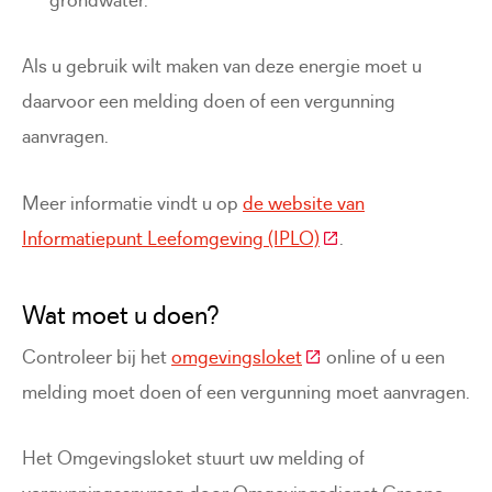
Als u gebruik wilt maken van deze energie moet u
daarvoor een melding doen of een vergunning
aanvragen.
Meer informatie vindt u op
de website van
(Deze link gaat naar 
Informatiepunt Leefomgeving (IPLO)
.
Wat moet u doen?
(Deze link gaat naar ee
Controleer bij het
omgevingsloket
online of u een
melding moet doen of een vergunning moet aanvragen.
Het Omgevingsloket stuurt uw melding of