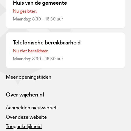
Huis van de gemeente
Nu gesloten.
Maandag: 8.30 - 16.30 uur
Telefonische bereikbaarheid
Nu niet bereikbaar.
Maandag: 8.30 - 16.30 uur
Meer openingstijden
Over wijchen.nl
Aanmelden nieuwsbrief
Over deze website
Toegankelijkheid