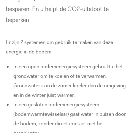
besparen. En u helpt de CO2-uitstoot te
beperken.
Er zijn 2 systemen om gebruik te maken van deze
energie in de bodem:
In een open bodemenergiesysteem gebruikt u het
grondwater om te koelen of te verwarmen.
Grondwater is in de zomer koeler dan de omgeving
en in de winter juist warmer.
In een gesloten bodemenergiesysteem
(bodemwarmtewisselaar) gaat water in buizen door
de bodem, zonder direct contact met het
grondwater.