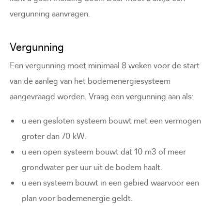
vergunning aanvragen.
Vergunning
Een vergunning moet minimaal 8 weken voor de start
van de aanleg van het bodemenergiesysteem
aangevraagd worden. Vraag een vergunning aan als:
u een gesloten systeem bouwt met een vermogen
groter dan 70 kW.
u een open systeem bouwt dat 10 m3 of meer
grondwater per uur uit de bodem haalt.
u een systeem bouwt in een gebied waarvoor een
plan voor bodemenergie geldt.