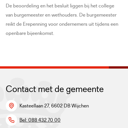
De beoordeling en het besluit liggen bij het college
van burgemeester en wethouders. De burgemeester
reikt de Erepenning voor ondernemers uit tijdens een
openbare bijeenkomst.
Contact met de gemeente
Kasteellaan 27, 6602 DB Wijchen
Bel: 088 432 70 00