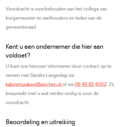
Voordracht is voorbehouden aan het college van
burgemeester en wethouders en leden van de
gemeenteraad.
Kent u een ondernemer die hier aan
voldoet?
U kunt ons hierover informeren door contact op te
nemen met Sandra Langeslag via
kabinetszaken@wijchen.nl
of via
06 46 82 4002
. Zij
bespreekt met u wat verder nodig is voor de
voordracht.
Beoordeling en uitreiking