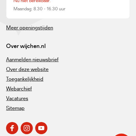
Nu niet bereikbaar.
Maandag: 8.30 - 16.30 uur
Meer openingstijden
Over wijchen.nl
Aanmelden nieuwsbrief
Over deze website
Toegankelijkheid
Webarchief
Vacatures
Sitemap