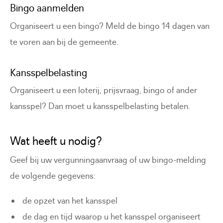
Bingo aanmelden
Organiseert u een bingo? Meld de bingo 14 dagen van
te voren aan bij de gemeente.
Kansspelbelasting
Organiseert u een loterij, prijsvraag, bingo of ander
kansspel? Dan moet u kansspelbelasting betalen.
Wat heeft u nodig?
Geef bij uw vergunningaanvraag of uw bingo-melding
de volgende gegevens:
de opzet van het kansspel
de dag en tijd waarop u het kansspel organiseert