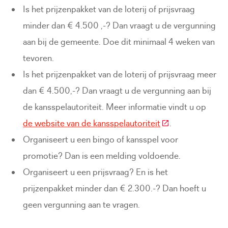
Is het prijzenpakket van de loterij of prijsvraag
minder dan € 4.500 ,-? Dan vraagt u de vergunning
aan bij de gemeente. Doe dit minimaal 4 weken van
tevoren.
Is het prijzenpakket van de loterij of prijsvraag meer
dan € 4.500,-? Dan vraagt u de vergunning aan bij
de kansspelautoriteit. Meer informatie vindt u op
(Deze link gaat na
de website van de kansspelautoriteit
.
Organiseert u een bingo of kansspel voor
promotie? Dan is een melding voldoende.
Organiseert u een prijsvraag? En is het
prijzenpakket minder dan € 2.300.-? Dan hoeft u
geen vergunning aan te vragen.