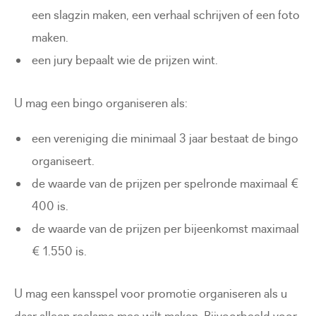
een slagzin maken, een verhaal schrijven of een foto
maken.
een jury bepaalt wie de prijzen wint.
U mag een bingo organiseren als:
een vereniging die minimaal 3 jaar bestaat de bingo
organiseert.
de waarde van de prijzen per spelronde maximaal €
400 is.
de waarde van de prijzen per bijeenkomst maximaal
€ 1.550 is.
U mag een kansspel voor promotie organiseren als u