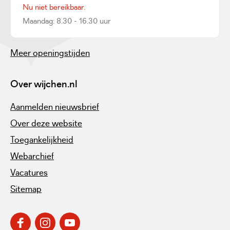
Nu niet bereikbaar.
Maandag: 8.30 - 16.30 uur
Meer openingstijden
Over wijchen.nl
Aanmelden nieuwsbrief
Over deze website
Toegankelijkheid
Webarchief
Vacatures
Sitemap