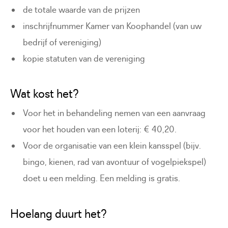
de totale waarde van de prijzen
inschrijfnummer Kamer van Koophandel (van uw
bedrijf of vereniging)
kopie statuten van de vereniging
Wat kost het?
Voor het in behandeling nemen van een aanvraag
voor het houden van een loterij: € 40,20.
Voor de organisatie van een klein kansspel (bijv.
bingo, kienen, rad van avontuur of vogelpiekspel)
doet u een melding. Een melding is gratis.
Hoelang duurt het?