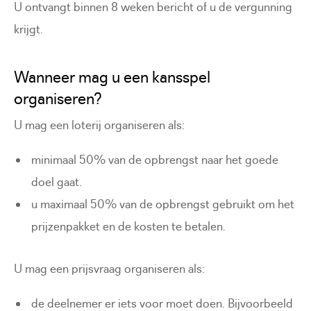
U ontvangt binnen 8 weken bericht of u de vergunning
krijgt.
Wanneer mag u een kansspel
organiseren?
U mag een loterij organiseren als:
minimaal 50% van de opbrengst naar het goede
doel gaat.
u maximaal 50% van de opbrengst gebruikt om het
prijzenpakket en de kosten te betalen.
U mag een prijsvraag organiseren als:
de deelnemer er iets voor moet doen. Bijvoorbeeld