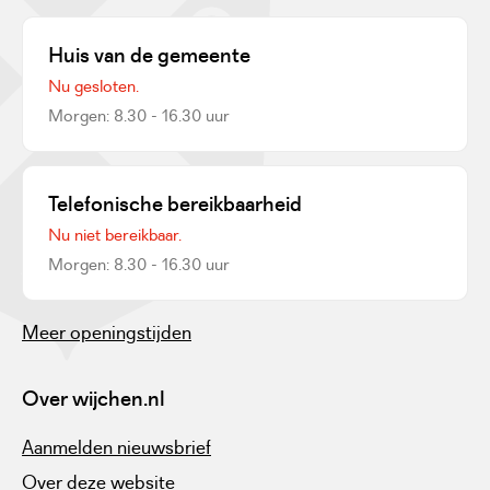
Huis van de gemeente
Nu gesloten.
Morgen: 8.30 - 16.30 uur
Telefonische bereikbaarheid
Nu niet bereikbaar.
Morgen: 8.30 - 16.30 uur
Meer openingstijden
Over wijchen.nl
Aanmelden nieuwsbrief
Over deze website