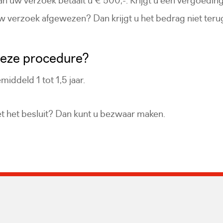
 verzoek afgewezen? Dan krijgt u het bedrag niet teru
deze procedure?
iddeld 1 tot 1,5 jaar.
et het besluit? Dan kunt u bezwaar maken.