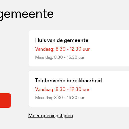
 gemeente
Huis van de gemeente
Vandaag: 8.30 - 12.30 uur
Maandag: 8.30 - 16.30 uur
een externe website)
Telefonische bereikbaarheid
Vandaag: 8.30 - 12.30 uur
Maandag: 8.30 - 16.30 uur
Meer openingstijden