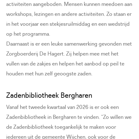
activiteiten aangeboden. Mensen kunnen meedoen aan
workshops, lezingen en andere activiteiten. Zo staan er
in het voorjaar een stekjesruilmiddag en een wedstrijd
op het programma.
Daarnaast is er een leuke samenwerking gevonden met
Zorgboerderij De Hagert. Zij helpen mee met het
vullen van de zakjes en helpen het aanbod op peil te
houden met hun zelf geoogste zaden.
Zadenbibliotheek Bergharen
Vanaf het tweede kwartaal van 2026 is er ook een
Zadenbibliotheek in Bergharen te vinden. “Zo willen we
de Zadenbibliotheek toegankelijk te maken voor
iedereen uit de gemeente Wijchen, ook voor de