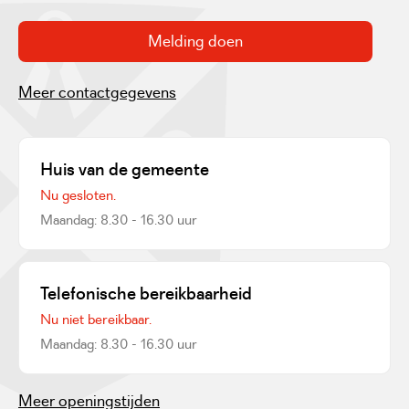
Melding doen
Meer contactgegevens
Huis van de gemeente
Nu gesloten.
Maandag: 8.30 - 16.30 uur
Telefonische bereikbaarheid
Nu niet bereikbaar.
Maandag: 8.30 - 16.30 uur
Meer openingstijden