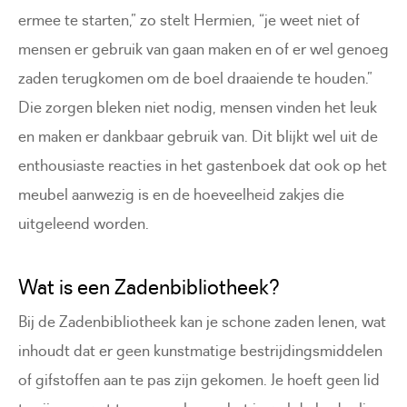
ermee te starten,” zo stelt Hermien, “je weet niet of
mensen er gebruik van gaan maken en of er wel genoeg
zaden terugkomen om de boel draaiende te houden.”
Die zorgen bleken niet nodig, mensen vinden het leuk
en maken er dankbaar gebruik van. Dit blijkt wel uit de
enthousiaste reacties in het gastenboek dat ook op het
meubel aanwezig is en de hoeveelheid zakjes die
uitgeleend worden.
Wat is een Zadenbibliotheek?
Bij de Zadenbibliotheek kan je schone zaden lenen, wat
inhoudt dat er geen kunstmatige bestrijdingsmiddelen
of gifstoffen aan te pas zijn gekomen. Je hoeft geen lid