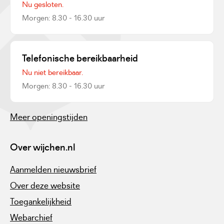
Nu gesloten.
Morgen: 8.30 - 16.30 uur
Telefonische bereikbaarheid
Nu niet bereikbaar.
Morgen: 8.30 - 16.30 uur
Meer openingstijden
Over wijchen.nl
Aanmelden nieuwsbrief
Over deze website
Toegankelijkheid
Webarchief