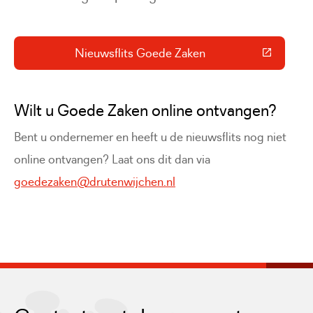
Nieuwsflits Goede Zaken
(Deze link gaat naar een externe 
Wilt u Goede Zaken online ontvangen?
Bent u ondernemer en heeft u de nieuwsflits nog niet
online ontvangen? Laat ons dit dan via
goedezaken@drutenwijchen.nl