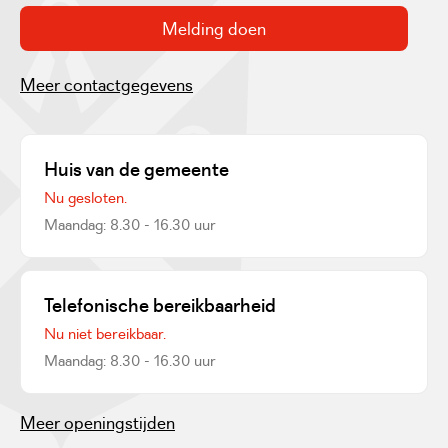
Melding doen
Meer contactgegevens
Huis van de gemeente
Nu gesloten.
Maandag: 8.30 - 16.30 uur
Telefonische bereikbaarheid
Nu niet bereikbaar.
Maandag: 8.30 - 16.30 uur
Meer openingstijden