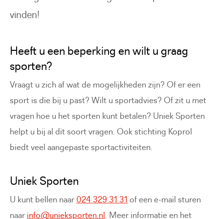
vinden!
Heeft u een beperking en wilt u graag
sporten?
Vraagt u zich af wat de mogelijkheden zijn? Of er een
sport is die bij u past? Wilt u sportadvies? Of zit u met
vragen hoe u het sporten kunt betalen? Uniek Sporten
helpt u bij al dit soort vragen. Ook stichting Koprol
biedt veel aangepaste sportactiviteiten.
Uniek Sporten
U kunt bellen naar
024 329 31 31
of een e-mail sturen
naar
info@unieksporten.nl
. Meer informatie en het