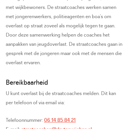
met wijkbewoners. De straatcoaches werken samen
met jongerenwerkers, politieagenten en boa’s om
overlast op straat zoveel als mogelijk tegen te gaan.
Door deze samenwerking helpen de coaches het
aanpakken van jeugdoverlast. De straatcoaches gaan in
gesprek met de jongeren maar ook met de mensen die
overlast ervaren.
Bereikbaarheid
U kunt overlast bij de straatcoaches melden. Dit kan
per telefoon of via email via:
Telefoonnummer:
06 14 85 84 21