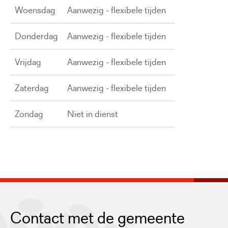
Woensdag
Aanwezig - flexibele tijden
Donderdag
Aanwezig - flexibele tijden
Vrijdag
Aanwezig - flexibele tijden
Zaterdag
Aanwezig - flexibele tijden
Zondag
Niet in dienst
Contact met de gemeente