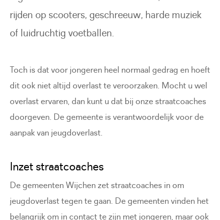
rijden op scooters, geschreeuw, harde muziek
of luidruchtig voetballen.
Toch is dat voor jongeren heel normaal gedrag en hoeft
dit ook niet altijd overlast te veroorzaken. Mocht u wel
overlast ervaren, dan kunt u dat bij onze straatcoaches
doorgeven. De gemeente is verantwoordelijk voor de
aanpak van jeugdoverlast.
Inzet straatcoaches
De gemeenten Wijchen zet straatcoaches in om
jeugdoverlast tegen te gaan. De gemeenten vinden het
belangrijk om in contact te zijn met jongeren, maar ook