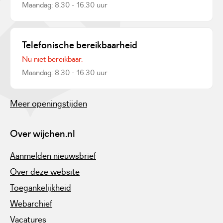
Maandag: 8.30 - 16.30 uur
Telefonische bereikbaarheid
Nu niet bereikbaar.
Maandag: 8.30 - 16.30 uur
Meer openingstijden
Over wijchen.nl
Aanmelden nieuwsbrief
Over deze website
Toegankelijkheid
Webarchief
Vacatures