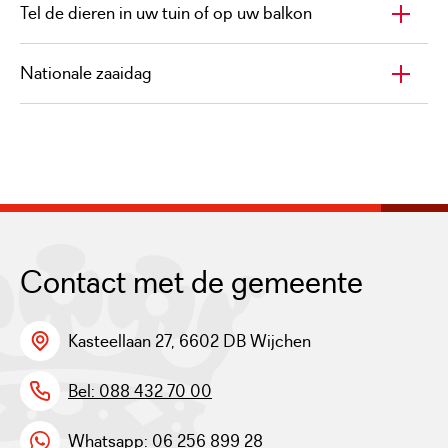
Tel de dieren in uw tuin of op uw balkon
Nationale zaaidag
Contact met de gemeente
Kasteellaan 27, 6602 DB Wijchen
Bel: 088 432 70 00
Whatsapp: 06 256 899 28