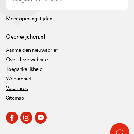
Meer openingstijden
Over wijchen.nl
Aanmelden nieuwsbrief
Over deze website
Toegankelijkheid
Webarchief
Vacatures
Sitemap