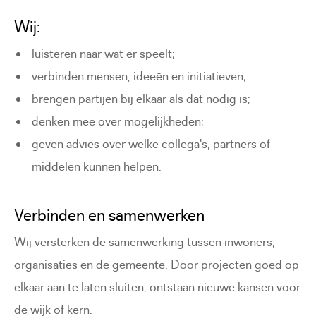
Wij:
luisteren naar wat er speelt;
verbinden mensen, ideeën en initiatieven;
brengen partijen bij elkaar als dat nodig is;
denken mee over mogelijkheden;
geven advies over welke collega's, partners of
middelen kunnen helpen.
Verbinden en samenwerken
Wij versterken de samenwerking tussen inwoners,
organisaties en de gemeente. Door projecten goed op
elkaar aan te laten sluiten, ontstaan nieuwe kansen voor
de wijk of kern.