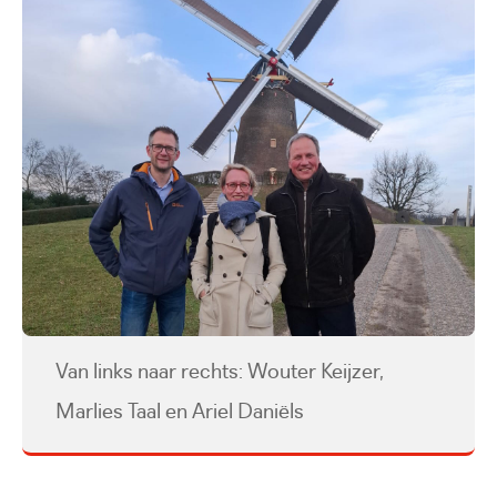
Van links naar rechts: Wouter Keijzer,
Marlies Taal en Ariel Daniëls