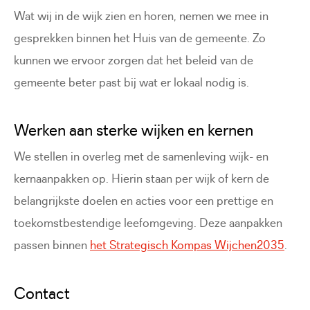
Wat wij in de wijk zien en horen, nemen we mee in
gesprekken binnen het Huis van de gemeente. Zo
kunnen we ervoor zorgen dat het beleid van de
gemeente beter past bij wat er lokaal nodig is.
Werken aan sterke wijken en kernen
We stellen in overleg met de samenleving wijk- en
kernaanpakken op. Hierin staan per wijk of kern de
belangrijkste doelen en acties voor een prettige en
toekomstbestendige leefomgeving. Deze aanpakken
passen binnen
het Strategisch Kompas Wijchen2035
.
Contact