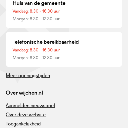
Huis van de gemeente
Vandaag: 8.30 - 16.30 uur
Morgen: 8.30 - 12.30 uur
Telefonische bereikbaarheid
Vandaag: 8.30 - 16.30 uur
Morgen: 8.30 - 12.30 uur
Meer openingstijden
Over wijchen.nl
Aanmelden nieuwsbrief
Over deze website
Toegankelijkheid