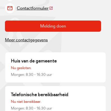
(Deze link gaat naar een externe w
Contactformulier
Melding doen
Meer contactgegevens
Huis van de gemeente
Nu gesloten.
Morgen: 8.30 - 16.30 uur
Telefonische bereikbaarheid
Nu niet bereikbaar.
Morgen: 8.30 - 16.30 uur