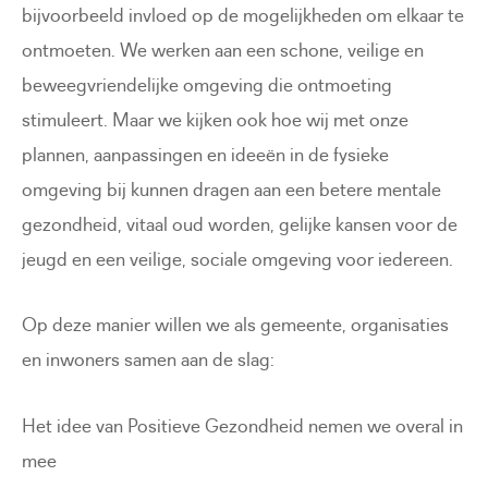
bijvoorbeeld invloed op de mogelijkheden om elkaar te
ontmoeten. We werken aan een schone, veilige en
beweegvriendelijke omgeving die ontmoeting
stimuleert. Maar we kijken ook hoe wij met onze
plannen, aanpassingen en ideeën in de fysieke
omgeving bij kunnen dragen aan een betere mentale
gezondheid, vitaal oud worden, gelijke kansen voor de
jeugd en een veilige, sociale omgeving voor iedereen.
Op deze manier willen we als gemeente, organisaties
en inwoners samen aan de slag:
Het idee van Positieve Gezondheid nemen we overal in
mee