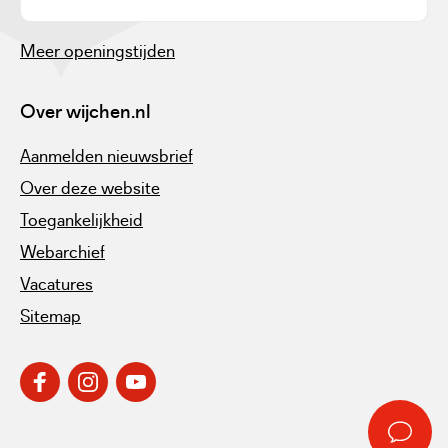
Meer openingstijden
Over wijchen.nl
Aanmelden nieuwsbrief
Over deze website
Toegankelijkheid
Webarchief
Vacatures
Sitemap