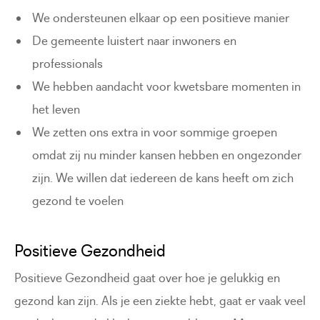
We ondersteunen elkaar op een positieve manier
De gemeente luistert naar inwoners en
professionals
We hebben aandacht voor kwetsbare momenten in
het leven
We zetten ons extra in voor sommige groepen
omdat zij nu minder kansen hebben en ongezonder
zijn. We willen dat iedereen de kans heeft om zich
gezond te voelen
Positieve Gezondheid
Positieve Gezondheid gaat over hoe je gelukkig en
gezond kan zijn. Als je een ziekte hebt, gaat er vaak veel