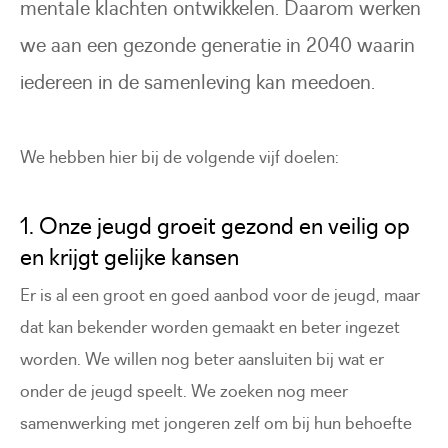
mentale klachten ontwikkelen. Daarom werken
we aan een gezonde generatie in 2040 waarin
iedereen in de samenleving kan meedoen.
We hebben hier bij de volgende vijf doelen:
1. Onze jeugd groeit gezond en veilig op
en krijgt gelijke kansen
Er is al een groot en goed aanbod voor de jeugd, maar
dat kan bekender worden gemaakt en beter ingezet
worden. We willen nog beter aansluiten bij wat er
onder de jeugd speelt. We zoeken nog meer
samenwerking met jongeren zelf om bij hun behoefte