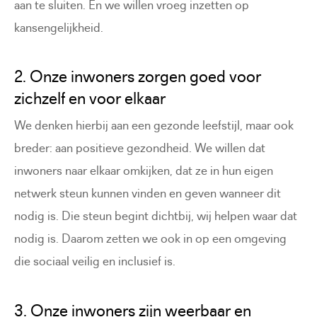
aan te sluiten. En we willen vroeg inzetten op
kansengelijkheid.
2. Onze inwoners zorgen goed voor
zichzelf en voor elkaar
We denken hierbij aan een gezonde leefstijl, maar ook
breder: aan positieve gezondheid. We willen dat
inwoners naar elkaar omkijken, dat ze in hun eigen
netwerk steun kunnen vinden en geven wanneer dit
nodig is. Die steun begint dichtbij, wij helpen waar dat
nodig is. Daarom zetten we ook in op een omgeving
die sociaal veilig en inclusief is.
3. Onze inwoners zijn weerbaar en