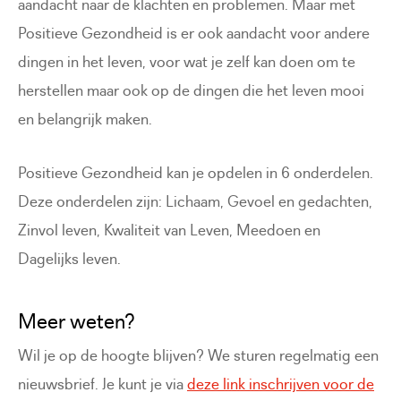
aandacht naar de klachten en problemen. Maar met
Positieve Gezondheid is er ook aandacht voor andere
dingen in het leven, voor wat je zelf kan doen om te
herstellen maar ook op de dingen die het leven mooi
en belangrijk maken.
Positieve Gezondheid kan je opdelen in 6 onderdelen.
Deze onderdelen zijn: Lichaam, Gevoel en gedachten,
Zinvol leven, Kwaliteit van Leven, Meedoen en
Dagelijks leven.
Meer weten?
Wil je op de hoogte blijven? We sturen regelmatig een
nieuwsbrief. Je kunt je via
deze link inschrijven voor de