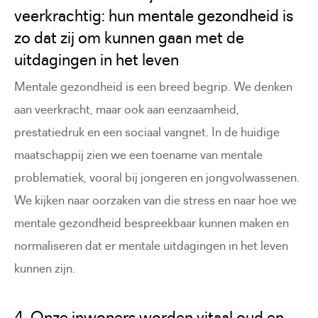
veerkrachtig: hun mentale gezondheid is
zo dat zij om kunnen gaan met de
uitdagingen in het leven
Mentale gezondheid is een breed begrip. We denken
aan veerkracht, maar ook aan eenzaamheid,
prestatiedruk en een sociaal vangnet. In de huidige
maatschappij zien we een toename van mentale
problematiek, vooral bij jongeren en jongvolwassenen.
We kijken naar oorzaken van die stress en naar hoe we
mentale gezondheid bespreekbaar kunnen maken en
normaliseren dat er mentale uitdagingen in het leven
kunnen zijn.
4. Onze inwoners worden vitaal oud en