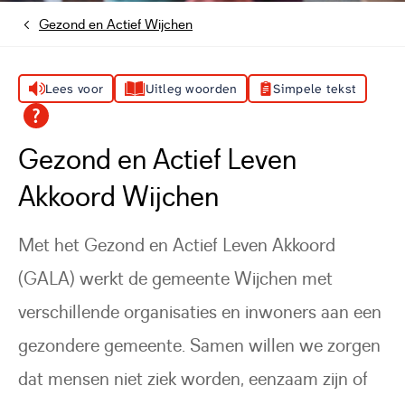
Gezond en Actief Wijchen
Home
Lees voor
Uitleg woorden
Simpele tekst
Gezond en Actief Leven
Akkoord Wijchen
Met het Gezond en Actief Leven Akkoord
(GALA) werkt de gemeente Wijchen met
verschillende organisaties en inwoners aan een
gezondere gemeente. Samen willen we zorgen
dat mensen niet ziek worden, eenzaam zijn of