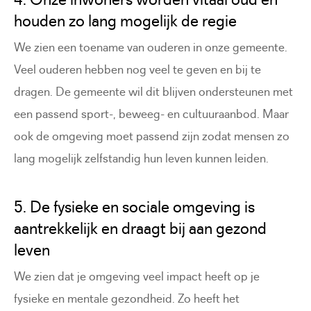
houden zo lang mogelijk de regie
We zien een toename van ouderen in onze gemeente.
Veel ouderen hebben nog veel te geven en bij te
dragen. De gemeente wil dit blijven ondersteunen met
een passend sport-, beweeg- en cultuuraanbod. Maar
ook de omgeving moet passend zijn zodat mensen zo
lang mogelijk zelfstandig hun leven kunnen leiden.
5. De fysieke en sociale omgeving is
aantrekkelijk en draagt bij aan gezond
leven
We zien dat je omgeving veel impact heeft op je
fysieke en mentale gezondheid. Zo heeft het